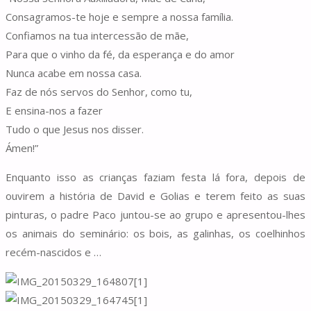
Consagramos-te hoje e sempre a nossa família.
Confiamos na tua intercessão de mãe,
Para que o vinho da fé, da esperança e do amor
Nunca acabe em nossa casa.
Faz de nós servos do Senhor, como tu,
E ensina-nos a fazer
Tudo o que Jesus nos disser.
Ámen!”
Enquanto isso as crianças faziam festa lá fora, depois de
ouvirem a história de David e Golias e terem feito as suas
pinturas, o padre Paco juntou-se ao grupo e apresentou-lhes
os animais do seminário: os bois, as galinhas, os coelhinhos
recém-nascidos e …