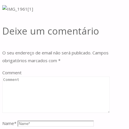
Deixe um comentário
O seu endereço de email não será publicado.
Campos
obrigatórios marcados com
*
Comment
Name
*