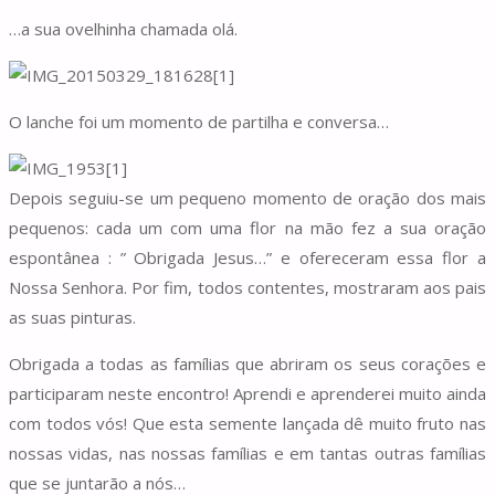
…a sua ovelhinha chamada olá.
O lanche foi um momento de partilha e conversa…
Depois seguiu-se um pequeno momento de oração dos mais
pequenos: cada um com uma flor na mão fez a sua oração
espontânea : ” Obrigada Jesus…” e ofereceram essa flor a
Nossa Senhora. Por fim, todos contentes, mostraram aos pais
as suas pinturas.
Obrigada a todas as famílias que abriram os seus corações e
participaram neste encontro! Aprendi e aprenderei muito ainda
com todos vós! Que esta semente lançada dê muito fruto nas
nossas vidas, nas nossas famílias e em tantas outras famílias
que se juntarão a nós…