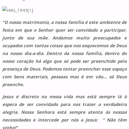
“O nosso matrimonio, a nossa família é este ambiente de
festa em que o Senhor quer ser convidado a participar,
junto de sua mãe. Andamos muito preocupados e
ocupados com tantas coisas que nos esquecemos de Deus
na nosso dia-a-dia. Dentro da nossa família, dentro do
nosso coração há algo que só pode ser preenchido pela
presença de Deus. Podemos tentar preencher esse espaço
com bens materiais, pessoas mas é em vão… só Deus
preenche.
Jesus é discreto na nossa vida mas está sempre lá à
espera de ser convidado para nos trazer a verdadeira
alegria. Nossa Senhora está sempre atenta às nossas
necessidades e intercede por nós a Jesus: “ Não têm
vinho!”