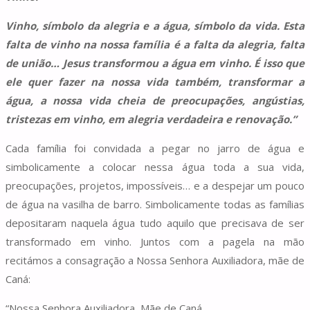
Vinho, símbolo da alegria e a água, símbolo da vida. Esta
falta de vinho na nossa família é a falta da alegria, falta
de união… Jesus transformou a água em vinho. É isso que
ele quer fazer na nossa vida também, transformar a
água, a nossa vida cheia de preocupações, angústias,
tristezas em vinho, em alegria verdadeira e renovação.”
Cada família foi convidada a pegar no jarro de água e
simbolicamente a colocar nessa água toda a sua vida,
preocupações, projetos, impossíveis… e a despejar um pouco
de água na vasilha de barro. Simbolicamente todas as famílias
depositaram naquela água tudo aquilo que precisava de ser
transformado em vinho. Juntos com a pagela na mão
recitámos a consagração a Nossa Senhora Auxiliadora, mãe de
Caná:
“Nossa Senhora Auxiliadora, Mãe de Caná,