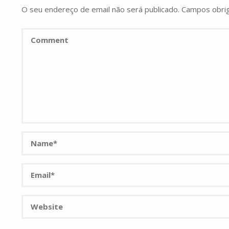
O seu endereço de email não será publicado.
Campos obri