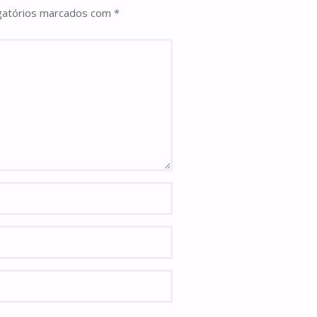
gatórios marcados com
*