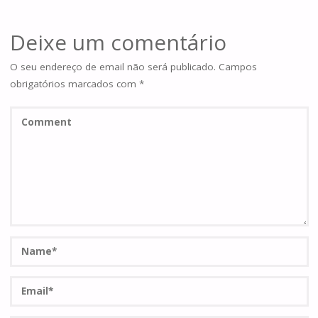
Deixe um comentário
O seu endereço de email não será publicado.
Campos
obrigatórios marcados com
*