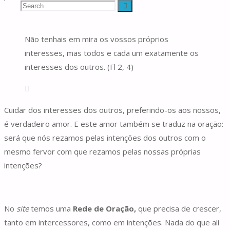
Search
Search
Não tenhais em mira os vossos próprios
for:
interesses, mas todos e cada um exatamente os
interesses dos outros. (Fl 2, 4)
Cuidar dos interesses dos outros, preferindo-os aos nossos,
é verdadeiro amor. E este amor também se traduz na oração:
será que nós rezamos pelas intenções dos outros com o
mesmo fervor com que rezamos pelas nossas próprias
intenções?
No
site
temos uma
Rede de Oração,
que precisa de crescer,
tanto em intercessores, como em intenções. Nada do que ali