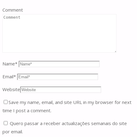
Comment
Name
*
Email
*
Website
Save my name, email, and site URL in my browser for next
time I post a comment.
Quero passar a receber actualizações semanais do site
por email.