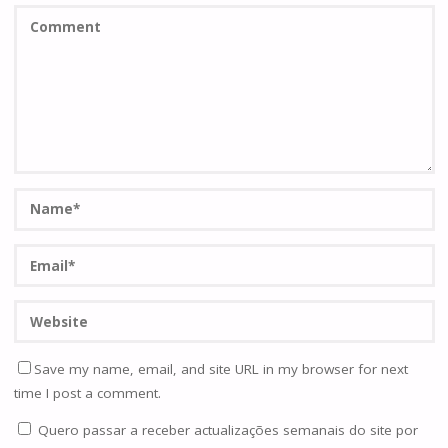
Save my name, email, and site URL in my browser for next
time I post a comment.
Quero passar a receber actualizações semanais do site por