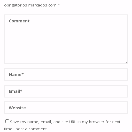
obrigatórios marcados com
*
Save my name, email, and site URL in my browser for next
time I post a comment.