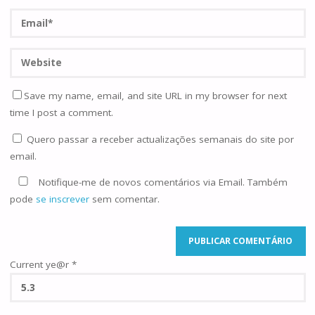
Save my name, email, and site URL in my browser for next
time I post a comment.
Quero passar a receber actualizações semanais do site por
email.
Notifique-me de novos comentários via Email. Também
pode
se inscrever
sem comentar.
Current ye@r
*