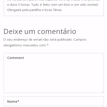
e dura 3 horas. Tudo é feito com um brio e um zelo incrível.
Obrigada pela partilha e boas férias
Deixe um comentário
O seu endereço de email não será publicado.
Campos
obrigatórios marcados com
*