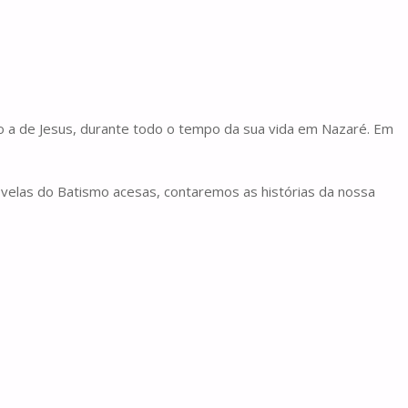
iado a de Jesus, durante todo o tempo da sua vida em Nazaré. Em
, velas do Batismo acesas, contaremos as histórias da nossa