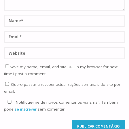
Save my name, email, and site URL in my browser for next
time I post a comment.
Quero passar a receber actualizações semanais do site por
email.
Notifique-me de novos comentários via Email. Também
pode
se inscrever
sem comentar.