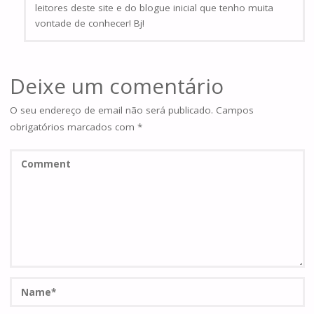
leitores deste site e do blogue inicial que tenho muita
vontade de conhecer! Bj!
Deixe um comentário
O seu endereço de email não será publicado.
Campos
obrigatórios marcados com
*