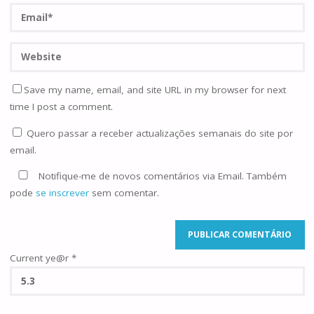
Save my name, email, and site URL in my browser for next
time I post a comment.
Quero passar a receber actualizações semanais do site por
email.
Notifique-me de novos comentários via Email. Também
pode
se inscrever
sem comentar.
Current ye@r
*