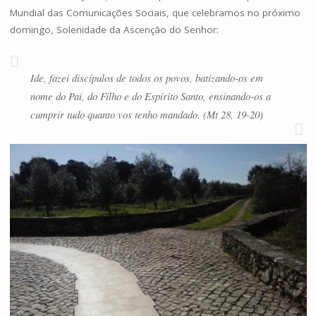
Mundial das Comunicações Sociais, que celebramos no próximo
domingo, Solenidade da Ascenção do Senhor:
Ide, fazei discípulos de todos os povos, batizando-os em
nome do Pai, do Filho e do Espírito Santo, ensinando-os a
cumprir tudo quanto vos tenho mandado. (Mt 28, 19-20)