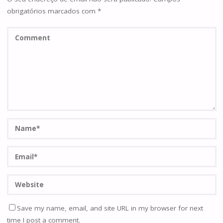
obrigatórios marcados com
*
Save my name, email, and site URL in my browser for next
time I post a comment.