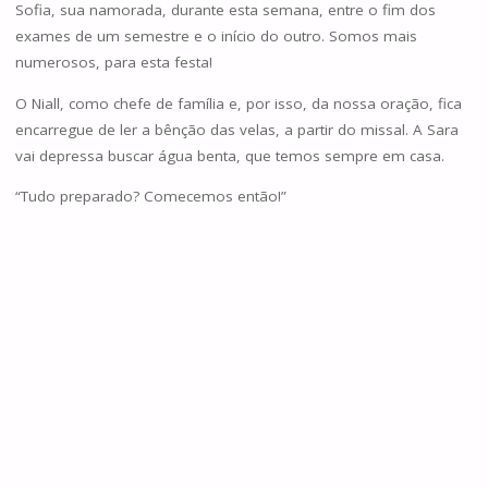
Sofia, sua namorada, durante esta semana, entre o fim dos
exames de um semestre e o início do outro. Somos mais
numerosos, para esta festa!
O Niall, como chefe de família e, por isso, da nossa oração, fica
encarregue de ler a bênção das velas, a partir do missal. A Sara
vai depressa buscar água benta, que temos sempre em casa.
“Tudo preparado? Comecemos então!”