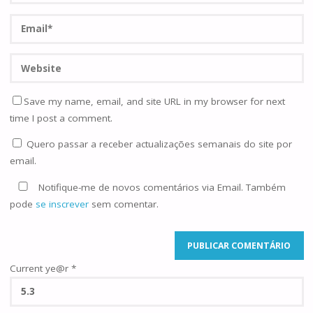
Save my name, email, and site URL in my browser for next
time I post a comment.
Quero passar a receber actualizações semanais do site por
email.
Notifique-me de novos comentários via Email. Também
pode
se inscrever
sem comentar.
Current ye@r
*