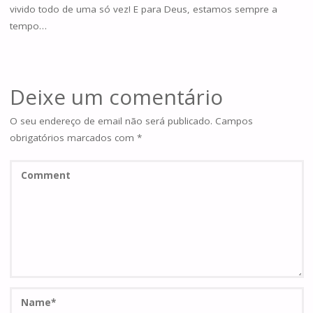
vivido todo de uma só vez! E para Deus, estamos sempre a
tempo…
Deixe um comentário
O seu endereço de email não será publicado.
Campos
obrigatórios marcados com
*