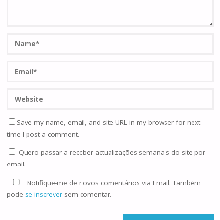
Save my name, email, and site URL in my browser for next
time I post a comment.
Quero passar a receber actualizações semanais do site por
email.
Notifique-me de novos comentários via Email. Também
pode
se inscrever
sem comentar.