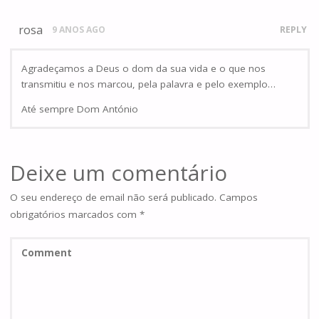
rosa
9 ANOS AGO
REPLY
Agradeçamos a Deus o dom da sua vida e o que nos
transmitiu e nos marcou, pela palavra e pelo exemplo…
Até sempre Dom António
Deixe um comentário
O seu endereço de email não será publicado.
Campos
obrigatórios marcados com
*