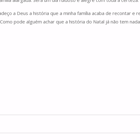
adeço a Deus a história que a minha família acaba de recontar e 
Como pode alguém achar que a história do Natal já não tem nada