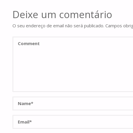
Deixe um comentário
O seu endereço de email não será publicado.
Campos obri