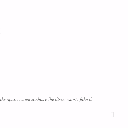
lhe apareceu em sonhos e lhe disse: «José, filho de