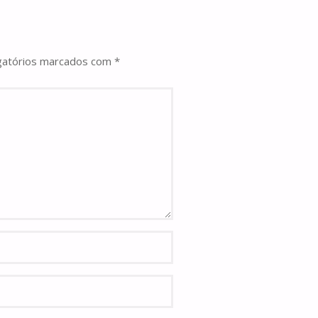
gatórios marcados com
*