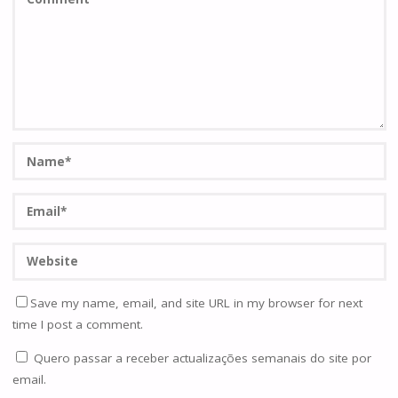
Save my name, email, and site URL in my browser for next
time I post a comment.
Quero passar a receber actualizações semanais do site por
email.