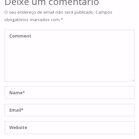
Deixe um comentário
O seu endereço de email não será publicado.
Campos
obrigatórios marcados com
*