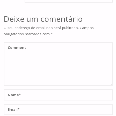
Deixe um comentário
O seu endereço de email não será publicado.
Campos
obrigatórios marcados com
*