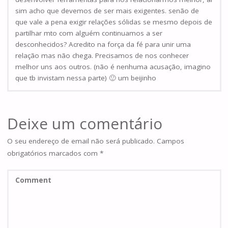
sim acho que devemos de ser mais exigentes. senão de
que vale a pena exigir relações sólidas se mesmo depois de
partilhar mto com alguém continuamos a ser
desconhecidos? Acredito na força da fé para unir uma
relação mas não chega. Precisamos de nos conhecer
melhor uns aos outros. (não é nenhuma acusação, imagino
que tb invistam nessa parte) 🙂 um beijinho
Deixe um comentário
O seu endereço de email não será publicado.
Campos
obrigatórios marcados com
*