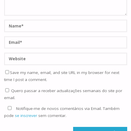
Save my name, email, and site URL in my browser for next
time I post a comment.
Quero passar a receber actualizações semanais do site por
email.
Notifique-me de novos comentários via Email. Também
pode
se inscrever
sem comentar.