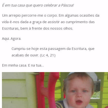
É em tua casa que quero celebrar a Páscoa!
Um arrepio percorre-me o corpo. Em algumas ocasiões da
vida é-nos dada a graça de assistir ao cumprimento das
Escrituras, bem à frente dos nossos olhos.
Aqui. Agora.
Cumpriu-se hoje esta passagem da Escritura, que
acabais de ouvir. (Lc 4, 21)
Em minha casa. E na tua…