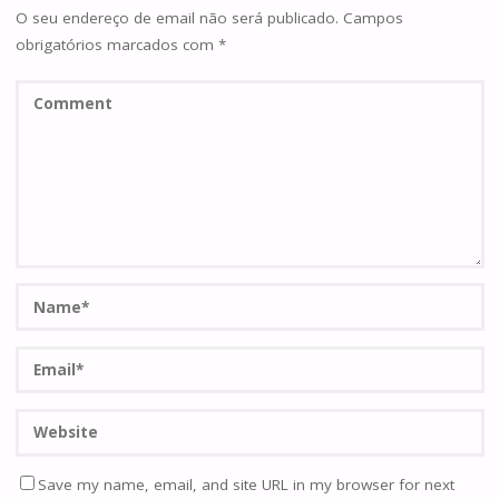
O seu endereço de email não será publicado.
Campos
obrigatórios marcados com
*
Save my name, email, and site URL in my browser for next