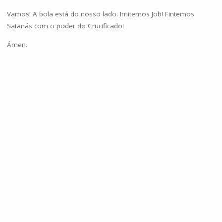
Vamos! A bola está do nosso lado. Imitemos Job! Fintemos
Satanás com o poder do Crucificado!
Ámen.