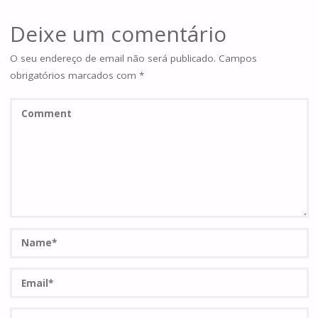
Deixe um comentário
O seu endereço de email não será publicado.
Campos
obrigatórios marcados com
*