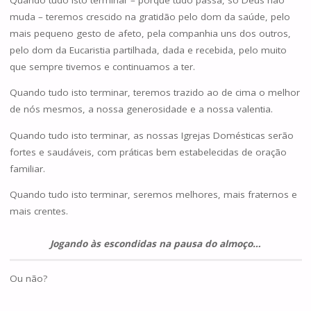
muda – teremos crescido na gratidão pelo dom da saúde, pelo
mais pequeno gesto de afeto, pela companhia uns dos outros,
pelo dom da Eucaristia partilhada, dada e recebida, pelo muito
que sempre tivemos e continuamos a ter.
Quando tudo isto terminar, teremos trazido ao de cima o melhor
de nós mesmos, a nossa generosidade e a nossa valentia.
Quando tudo isto terminar, as nossas Igrejas Domésticas serão
fortes e saudáveis, com práticas bem estabelecidas de oração
familiar.
Quando tudo isto terminar, seremos melhores, mais fraternos e
mais crentes.
Jogando às escondidas na pausa do almoço…
Ou não?