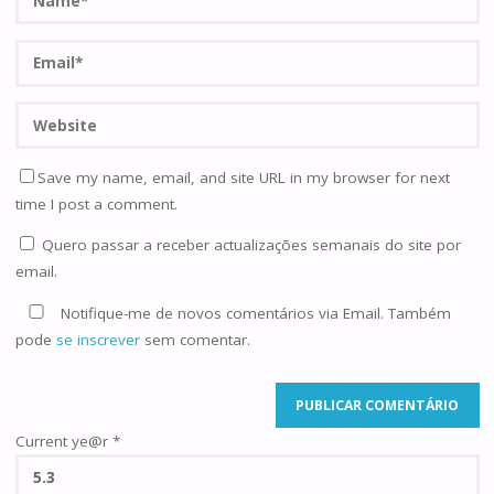
Save my name, email, and site URL in my browser for next
time I post a comment.
Quero passar a receber actualizações semanais do site por
email.
Notifique-me de novos comentários via Email. Também
pode
se inscrever
sem comentar.
Current ye@r
*