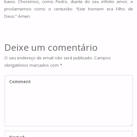
baixo. Choremos, como Pedro, diante do seu infinito amor, e
proclamemos como o centurião: “Este homem era Filho de
Deus.” Ámen.
Deixe um comentário
O seu endereço de email não será publicado.
Campos
obrigatórios marcados com
*