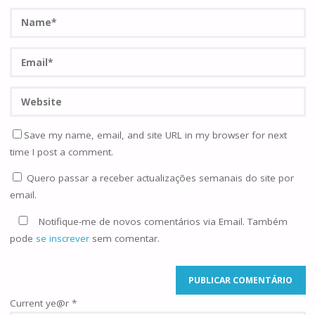
Save my name, email, and site URL in my browser for next
time I post a comment.
Quero passar a receber actualizações semanais do site por
email.
Notifique-me de novos comentários via Email. Também
pode
se inscrever
sem comentar.
Current ye@r
*