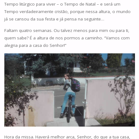
Tempo litúrgico para viver – o Tempo de Natal – e será um
Tempo verdadeiramente cristão, porque nessa altura, o mundo
já se cansou da sua festa e já pensa na seguinte…
Faltam quatro semanas. Ou talvez menos para mim ou para ti,
quem sabe? É a altura de nos pormos a caminho. “Vamos com
alegria para a casa do Senhor!”
Hora da missa. Haverá melhor arca, Senhor, do que a tua casa,