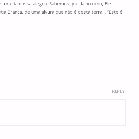
, ora da nossa alegria. Sabemos que, lá no cimo, Ele
tia Branca, de uma alvura que não é desta terra… “Este é
REPLY