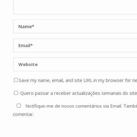
Save my name, email, and site URL in my browser for n
Quero passar a receber actualizações semanais do site
Notifique-me de novos comentários via Email. Tam
comentar.