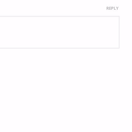
REPLY