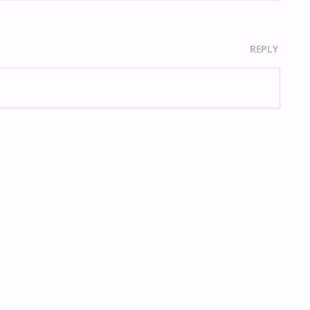
REPLY