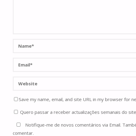
Save my name, email, and site URL in my browser for n
Quero passar a receber actualizações semanais do site
Notifique-me de novos comentários via Email. Tam
comentar.