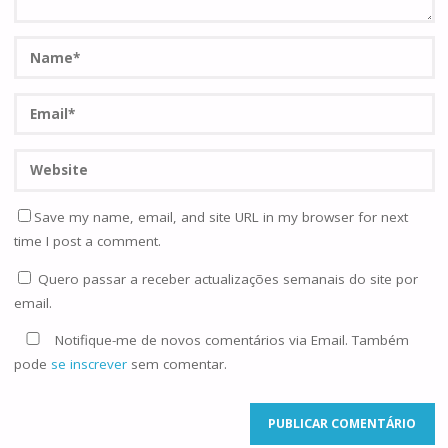
Save my name, email, and site URL in my browser for next
time I post a comment.
Quero passar a receber actualizações semanais do site por
email.
Notifique-me de novos comentários via Email. Também
pode
se inscrever
sem comentar.