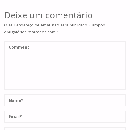
Deixe um comentário
O seu endereço de email não será publicado.
Campos
obrigatórios marcados com
*