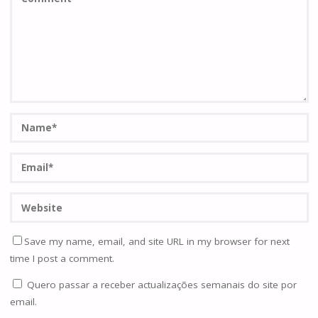
Save my name, email, and site URL in my browser for next
time I post a comment.
Quero passar a receber actualizações semanais do site por
email.