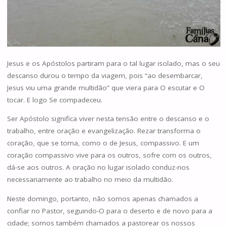
Jesus e os Apóstolos partiram para o tal lugar isolado, mas o seu
descanso durou o tempo da viagem, pois “ao desembarcar,
Jesus viu uma grande multidão” que viera para O escutar e O
tocar. E logo Se compadeceu.
Ser Apóstolo significa viver nesta tensão entre o descanso e o
trabalho, entre oração e evangelização. Rezar transforma o
coração, que se torna, como o de Jesus, compassivo. E um
coração compassivo vive para os outros, sofre com os outros,
dá-se aos outros. A oração no lugar isolado conduz-nos
necessariamente ao trabalho no meio da multidão.
Neste domingo, portanto, não somos apenas chamados a
confiar no Pastor, seguindo-O para o deserto e de novo para a
cidade; somos também chamados a pastorear os nossos