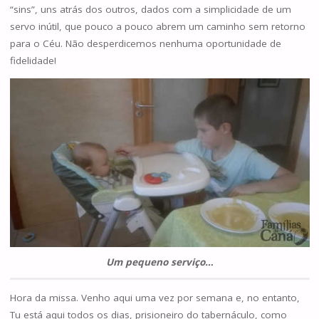
“sins”, uns atrás dos outros, dados com a simplicidade de um
servo inútil, que pouco a pouco abrem um caminho sem retorno
para o Céu. Não desperdicemos nenhuma oportunidade de
fidelidade!
Um pequeno serviço…
Hora da missa. Venho aqui uma vez por semana e, no entanto,
Tu está aqui todos os dias, prisioneiro do tabernáculo, como