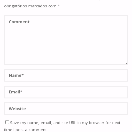
obrigatórios marcados com
*
Save my name, email, and site URL in my browser for next
time I post a comment.