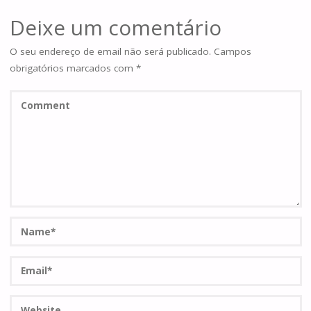
Deixe um comentário
O seu endereço de email não será publicado.
Campos
obrigatórios marcados com
*