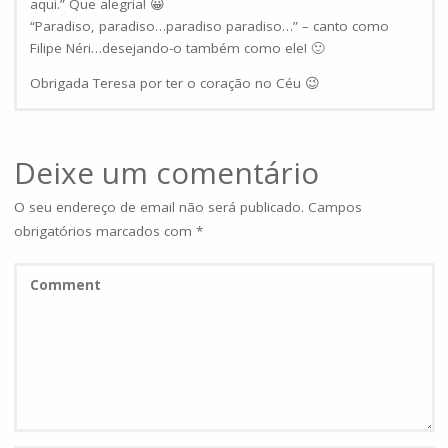
aqui.” Que alegria! 😀
“Paradiso, paradiso…paradiso paradiso…” – canto como
Filipe Néri…desejando-o também como ele! 🙂
Obrigada Teresa por ter o coração no Céu 😉
Deixe um comentário
O seu endereço de email não será publicado.
Campos
obrigatórios marcados com
*