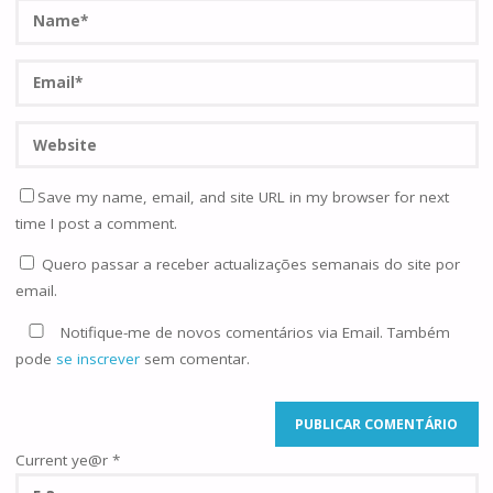
Save my name, email, and site URL in my browser for next
time I post a comment.
Quero passar a receber actualizações semanais do site por
email.
Notifique-me de novos comentários via Email. Também
pode
se inscrever
sem comentar.
Current ye@r
*