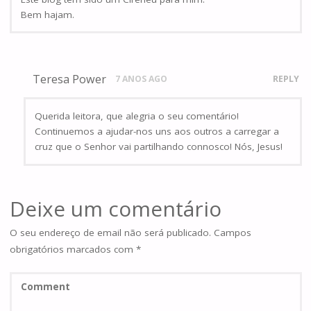
Bem hajam.
Teresa Power
7 ANOS AGO
REPLY
Querida leitora, que alegria o seu comentário!
Continuemos a ajudar-nos uns aos outros a carregar a
cruz que o Senhor vai partilhando connosco! Nós, Jesus!
Deixe um comentário
O seu endereço de email não será publicado.
Campos
obrigatórios marcados com
*