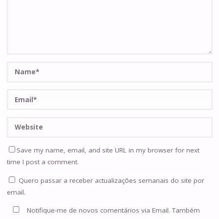
Save my name, email, and site URL in my browser for next
time I post a comment.
Quero passar a receber actualizações semanais do site por
email.
Notifique-me de novos comentários via Email. Também