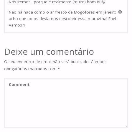
Nós iremos…porque é realmente (muito) bom ir! 🙋
Não há nada como o ar fresco de Mogofores em Janeiro 😂
acho que todos devíamos descobrir essa maravilha! Eheh
Vamos?!
Deixe um comentário
O seu endereço de email não será publicado.
Campos
obrigatórios marcados com
*