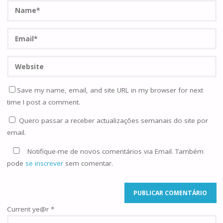
Save my name, email, and site URL in my browser for next
time I post a comment.
Quero passar a receber actualizações semanais do site por
email.
Notifique-me de novos comentários via Email. Também
pode
se inscrever
sem comentar.
Current ye@r
*