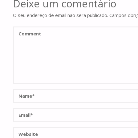
Deixe um comentário
O seu endereço de email não será publicado.
Campos obri