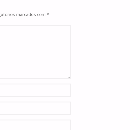
gatórios marcados com
*