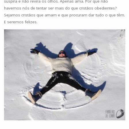
suspira e não revira os olhos. Apenas ama. Por que não
havemos nós de tentar ser mais do que cristãos obedientes?
Sejamos cristãos que amam e que procuram dar tudo o que têm.
E seremos felizes.