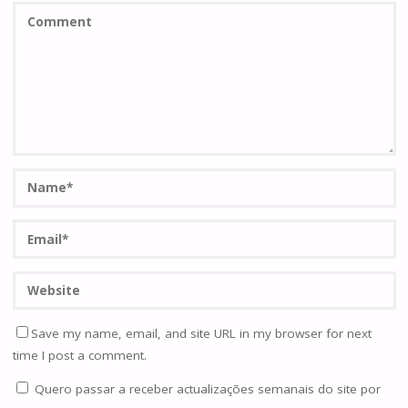
Save my name, email, and site URL in my browser for next
time I post a comment.
Quero passar a receber actualizações semanais do site por