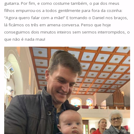
guitarra. Por fim, e como costume também, o pai dos meus
filhos empurrou-os a todos gentilmente para fora da cozinha:
“Agora quero falar com a mãe!” E tomando o Daniel nos braços,
lá ficámos os três em amena conversa. Penso que hoje
conseguimos dois minutos inteiros sem sermos interrompidos, o
que não é nada mau!