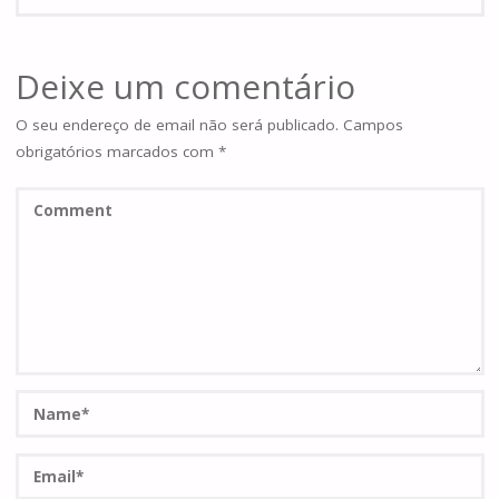
Deixe um comentário
O seu endereço de email não será publicado.
Campos
obrigatórios marcados com
*