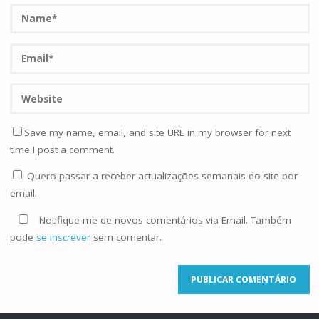
Save my name, email, and site URL in my browser for next
time I post a comment.
Quero passar a receber actualizações semanais do site por
email.
Notifique-me de novos comentários via Email. Também
pode
se inscrever
sem comentar.