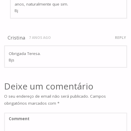
anos, naturalmente que sim.
Bj
Cristina
7 ANOS AGO
REPLY
Obrigada Teresa.
Bjs
Deixe um comentário
O seu endereço de email não será publicado.
Campos
obrigatórios marcados com
*