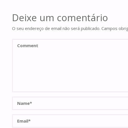
Deixe um comentário
O seu endereço de email não será publicado.
Campos obri