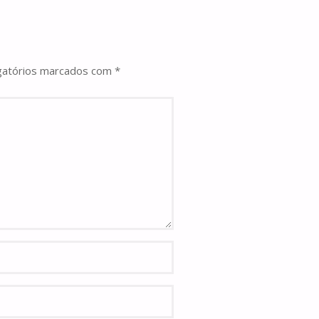
gatórios marcados com
*