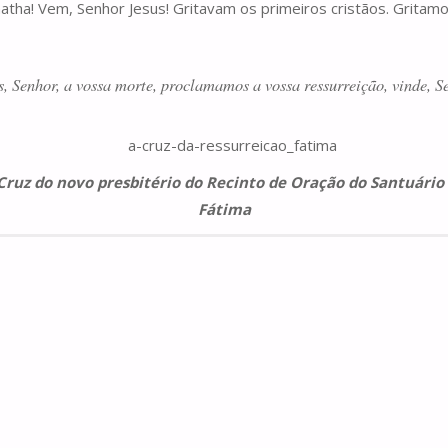
atha! Vem, Senhor Jesus! Gritavam os primeiros cristãos. Gritamo
 Senhor, a vossa morte, proclamamos a vossa ressurreição, vinde, S
Cruz do novo presbitério do Recinto de Oração do Santuário
Fátima