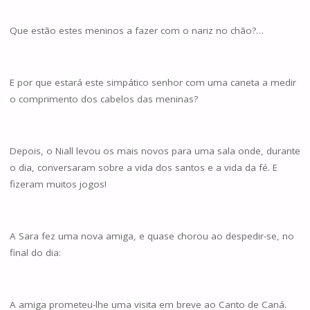
Que estão estes meninos a fazer com o nariz no chão?…
E por que estará este simpático senhor com uma caneta a medir
o comprimento dos cabelos das meninas?
Depois, o Niall levou os mais novos para uma sala onde, durante
o dia, conversaram sobre a vida dos santos e a vida da fé. E
fizeram muitos jogos!
A Sara fez uma nova amiga, e quase chorou ao despedir-se, no
final do dia:
A amiga prometeu-lhe uma visita em breve ao Canto de Caná.