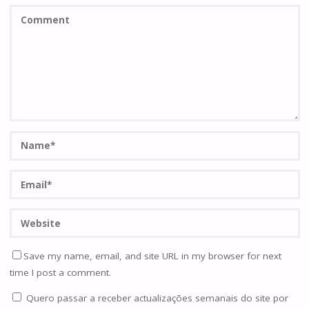
Save my name, email, and site URL in my browser for next
time I post a comment.
Quero passar a receber actualizações semanais do site por