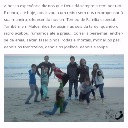
A nossa experiência diz-nos que Deus dá sempre a cem por um.
E nunca, até hoje, nos levou a um retiro sem nos recompensar à
sua maneira, oferecendo-nos um Tempo de Família especial.
Também em Matosinhos foi assim: às seis da tarde, quando o
retiro acabou, rumámos até à praia… Correr à beira-mar, encher-
se de areia, saltar, fazer pinos, rodas e mortais, molhar os pés,
depois os tornozelos, depois os joelhos, depois a roupa…