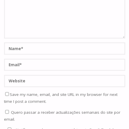
Save my name, email, and site URL in my browser for next
time I post a comment.
Quero passar a receber actualizações semanais do site por
email.