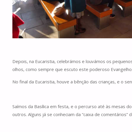
Depois, na Eucaristia, celebrámos e louvámos os pequenos
olhos, como sempre que escuto este poderoso Evangelho,
No final da Eucaristia, houve a bênção das crianças, e o se
Saímos da Basílica em festa, e o percurso até às mesas 
outros. Alguns já se conheciam da “caixa de comentários” d