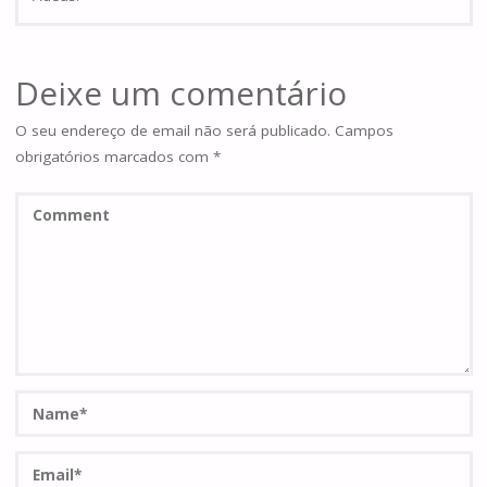
Deixe um comentário
O seu endereço de email não será publicado.
Campos
obrigatórios marcados com
*