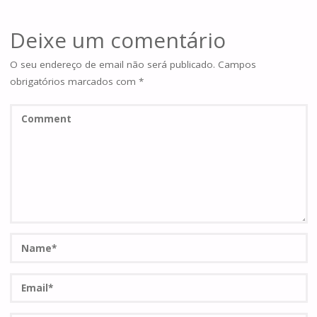
Deixe um comentário
O seu endereço de email não será publicado.
Campos
obrigatórios marcados com
*