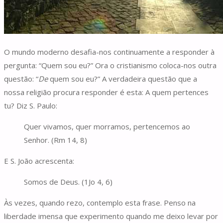
O mundo moderno desafia-nos continuamente a responder à
pergunta: “Quem sou eu?” Ora o cristianismo coloca-nos outra
questão: “
De
quem sou eu?” A verdadeira questão que a
nossa religião procura responder é esta: A quem pertences
tu? Diz S. Paulo:
Quer vivamos, quer morramos, pertencemos ao
Senhor. (Rm 14, 8)
E S. João acrescenta:
Somos de Deus. (1Jo 4, 6)
Às vezes, quando rezo, contemplo esta frase. Penso na
liberdade imensa que experimento quando me deixo levar por