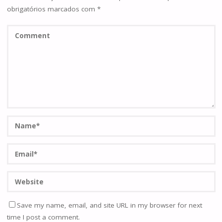
obrigatórios marcados com
*
Save my name, email, and site URL in my browser for next
time I post a comment.