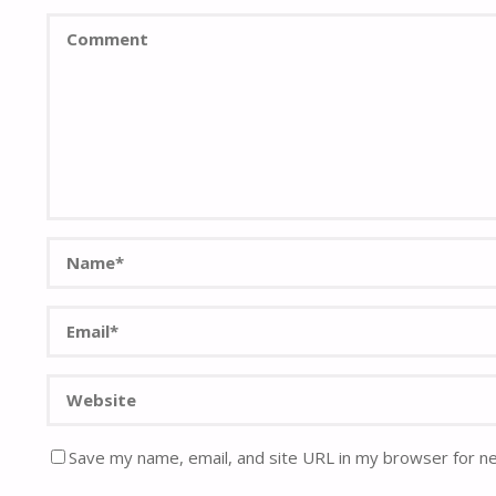
Save my name, email, and site URL in my browser for n