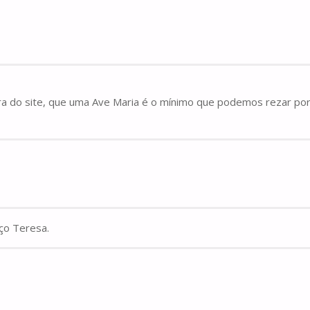
a do site, que uma Ave Maria é o mínimo que podemos rezar por
ço Teresa.