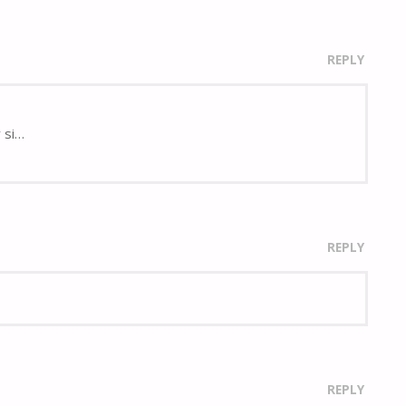
REPLY
 si…
REPLY
REPLY