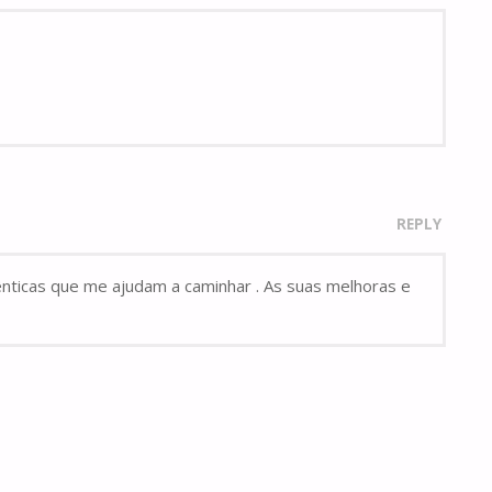
REPLY
nticas que me ajudam a caminhar . As suas melhoras e