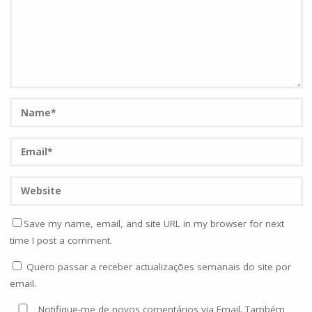
Save my name, email, and site URL in my browser for next
time I post a comment.
Quero passar a receber actualizações semanais do site por
email.
Notifique-me de novos comentários via Email. Também